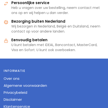
Persoonlijke service
Heb u vragen over uw bestelling, neem contact met
ons op en wij helpen u dan verder.
Bezorging buiten Nederland
Wij bezorgen in Nederland, België en Duitsland, neem
contact op voor andere landen.
Eenvoudig betalen
U kunt betalen met iDEAL, Bancontact, MasterCard,
Visa en Sofort. U kunt ook overboeken.
INFORMATIE
Over ons
Algemene voorwaarden
Privacybeleid
Disclaimer
Klantenservice