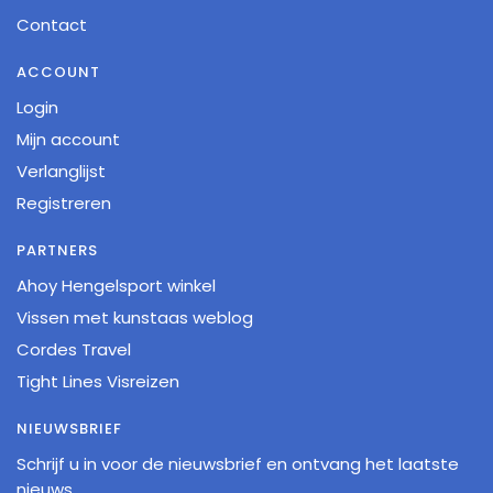
Contact
ACCOUNT
Login
Mijn account
Verlanglijst
Registreren
PARTNERS
Ahoy Hengelsport winkel
Vissen met kunstaas weblog
Cordes Travel
Tight Lines Visreizen
NIEUWSBRIEF
Schrijf u in voor de nieuwsbrief en ontvang het laatste
nieuws.