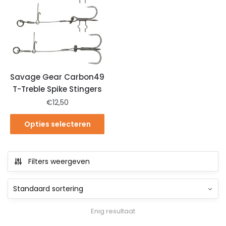
Savage Gear Carbon49
T-Treble Spike Stingers
€
12,50
Opties selecteren
Filters weergeven
Enig resultaat