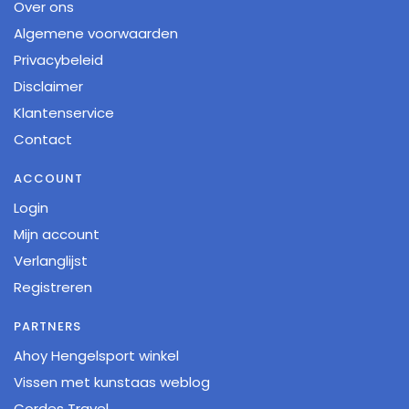
Over ons
Algemene voorwaarden
Privacybeleid
Disclaimer
Klantenservice
Contact
ACCOUNT
Login
Mijn account
Verlanglijst
Registreren
PARTNERS
Ahoy Hengelsport winkel
Vissen met kunstaas weblog
Cordes Travel