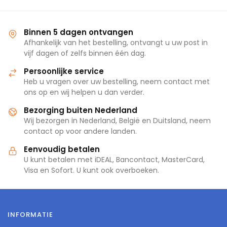
Binnen 5 dagen ontvangen
Afhankelijk van het bestelling, ontvangt u uw post in
vijf dagen of zelfs binnen één dag.
Persoonlijke service
Heb u vragen over uw bestelling, neem contact met
ons op en wij helpen u dan verder.
Bezorging buiten Nederland
Wij bezorgen in Nederland, België en Duitsland, neem
contact op voor andere landen.
Eenvoudig betalen
U kunt betalen met iDEAL, Bancontact, MasterCard,
Visa en Sofort. U kunt ook overboeken.
INFORMATIE