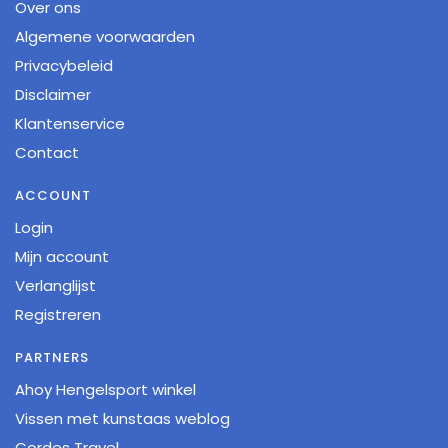
Over ons
Algemene voorwaarden
Privacybeleid
Disclaimer
Klantenservice
Contact
ACCOUNT
Login
Mijn account
Verlanglijst
Registreren
PARTNERS
Ahoy Hengelsport winkel
Vissen met kunstaas weblog
Cordes Travel