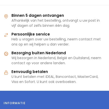
Binnen 5 dagen ontvangen
Afhankelijk van het bestelling, ontvangt u uw post in
vijf dagen of zelfs binnen één dag.
Persoonlijke service
Heb u vragen over uw bestelling, neem contact met
ons op en wij helpen u dan verder.
Bezorging buiten Nederland
Wij bezorgen in Nederland, België en Duitsland, neem
contact op voor andere landen.
Eenvoudig betalen
U kunt betalen met iDEAL, Bancontact, MasterCard,
Visa en Sofort. U kunt ook overboeken.
INFORMATIE