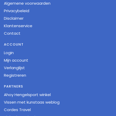
Algemene voorwaarden
Privacybeleid
Disclaimer
Klantenservice
Contact
ACCOUNT
Login
Mijn account
Verlanglijst
Registreren
PARTNERS
Ahoy Hengelsport winkel
Vissen met kunstaas weblog
Cordes Travel