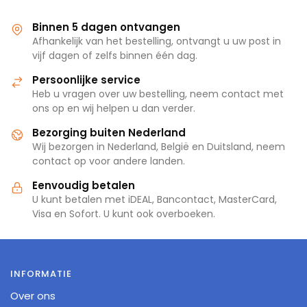
Binnen 5 dagen ontvangen
Afhankelijk van het bestelling, ontvangt u uw post in
vijf dagen of zelfs binnen één dag.
Persoonlijke service
Heb u vragen over uw bestelling, neem contact met
ons op en wij helpen u dan verder.
Bezorging buiten Nederland
Wij bezorgen in Nederland, België en Duitsland, neem
contact op voor andere landen.
Eenvoudig betalen
U kunt betalen met iDEAL, Bancontact, MasterCard,
Visa en Sofort. U kunt ook overboeken.
INFORMATIE
Over ons