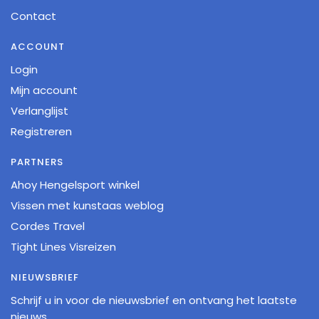
Contact
ACCOUNT
Login
Mijn account
Verlanglijst
Registreren
PARTNERS
Ahoy Hengelsport winkel
Vissen met kunstaas weblog
Cordes Travel
Tight Lines Visreizen
NIEUWSBRIEF
Schrijf u in voor de nieuwsbrief en ontvang het laatste
nieuws.