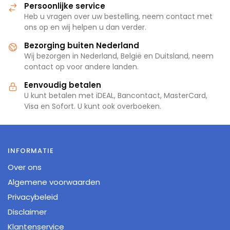
Persoonlijke service
Heb u vragen over uw bestelling, neem contact met
ons op en wij helpen u dan verder.
Bezorging buiten Nederland
Wij bezorgen in Nederland, België en Duitsland, neem
contact op voor andere landen.
Eenvoudig betalen
U kunt betalen met iDEAL, Bancontact, MasterCard,
Visa en Sofort. U kunt ook overboeken.
INFORMATIE
Over ons
Algemene voorwaarden
Privacybeleid
Disclaimer
Klantenservice