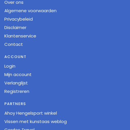
Over ons
Algemene voorwaarden
Privacybeleid
Disclaimer
Klantenservice
Contact
ACCOUNT
Login
Mijn account
Verlanglijst
Registreren
PARTNERS
Ahoy Hengelsport winkel
Vissen met kunstaas weblog
Cordes Travel