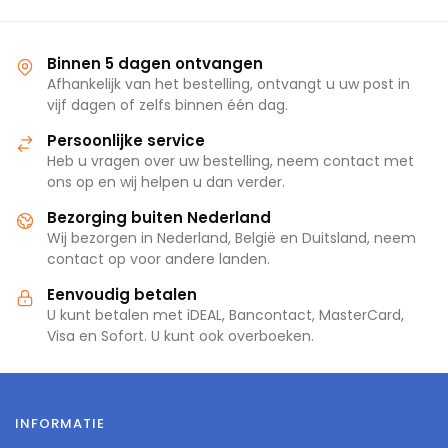
Binnen 5 dagen ontvangen
Afhankelijk van het bestelling, ontvangt u uw post in
vijf dagen of zelfs binnen één dag.
Persoonlijke service
Heb u vragen over uw bestelling, neem contact met
ons op en wij helpen u dan verder.
Bezorging buiten Nederland
Wij bezorgen in Nederland, België en Duitsland, neem
contact op voor andere landen.
Eenvoudig betalen
U kunt betalen met iDEAL, Bancontact, MasterCard,
Visa en Sofort. U kunt ook overboeken.
INFORMATIE