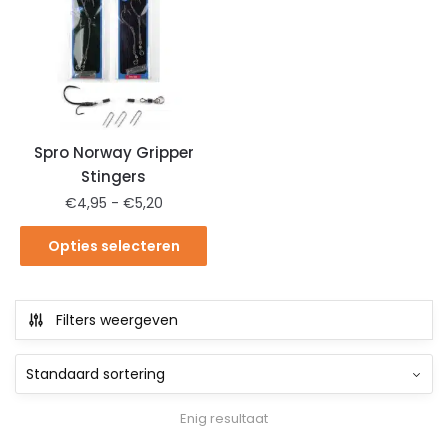
Spro Norway Gripper
Stingers
€
4,95
-
€
5,20
Opties selecteren
Filters weergeven
Enig resultaat