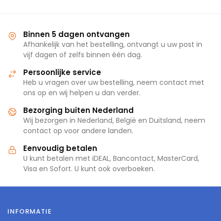
Binnen 5 dagen ontvangen
Afhankelijk van het bestelling, ontvangt u uw post in
vijf dagen of zelfs binnen één dag.
Persoonlijke service
Heb u vragen over uw bestelling, neem contact met
ons op en wij helpen u dan verder.
Bezorging buiten Nederland
Wij bezorgen in Nederland, België en Duitsland, neem
contact op voor andere landen.
Eenvoudig betalen
U kunt betalen met iDEAL, Bancontact, MasterCard,
Visa en Sofort. U kunt ook overboeken.
INFORMATIE