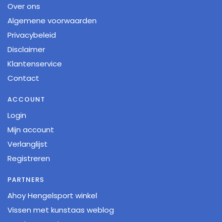
Over ons
Algemene voorwaarden
Privacybeleid
Disclaimer
Klantenservice
Contact
ACCOUNT
Login
Mijn account
Verlanglijst
Registreren
PARTNERS
Ahoy Hengelsport winkel
Vissen met kunstaas weblog