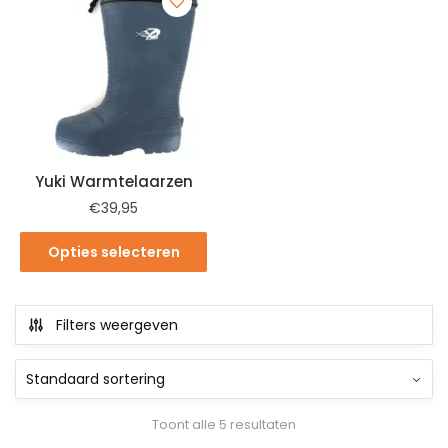
Yuki Warmtelaarzen
€
39,95
Opties selecteren
Filters weergeven
Toont alle 5 resultaten