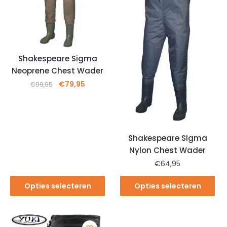
Shakespeare Sigma
Neoprene Chest Wader
€
79,95
€
99,95
Shakespeare Sigma
Nylon Chest Wader
€
64,95
Opties selecteren
Opties selecteren