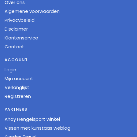
Over ons
Algemene voorwaarden
Privacybeleid
Disclaimer
Klantenservice
Contact
ACCOUNT
Login
Mijn account
Verlanglijst
Registreren
PARTNERS
Ahoy Hengelsport winkel
Vissen met kunstaas weblog
Cordes Travel