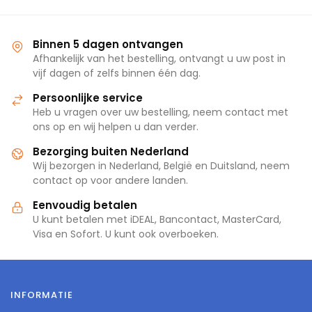
Binnen 5 dagen ontvangen
Afhankelijk van het bestelling, ontvangt u uw post in
vijf dagen of zelfs binnen één dag.
Persoonlijke service
Heb u vragen over uw bestelling, neem contact met
ons op en wij helpen u dan verder.
Bezorging buiten Nederland
Wij bezorgen in Nederland, België en Duitsland, neem
contact op voor andere landen.
Eenvoudig betalen
U kunt betalen met iDEAL, Bancontact, MasterCard,
Visa en Sofort. U kunt ook overboeken.
INFORMATIE