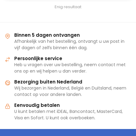
Enig resultaat
Binnen 5 dagen ontvangen
Afhankelijk van het bestelling, ontvangt u uw post in
vijf dagen of zelfs binnen één dag.
Persoonlijke service
Heb u vragen over uw bestelling, neem contact met
ons op en wij helpen u dan verder.
Bezorging buiten Nederland
Wij bezorgen in Nederland, België en Duitsland, neem
contact op voor andere landen.
Eenvoudig betalen
U kunt betalen met iDEAL, Bancontact, MasterCard,
Visa en Sofort. U kunt ook overboeken.