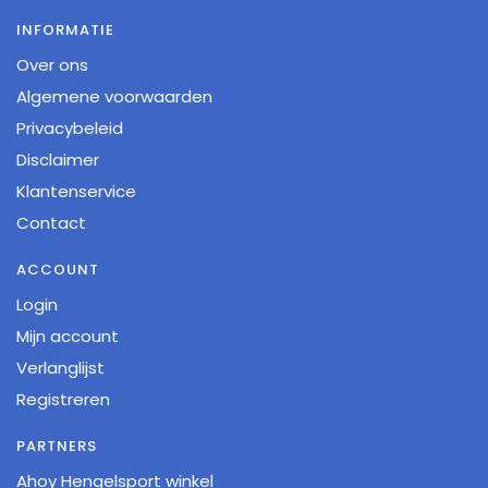
INFORMATIE
Over ons
Algemene voorwaarden
Privacybeleid
Disclaimer
Klantenservice
Contact
ACCOUNT
Login
Mijn account
Verlanglijst
Registreren
PARTNERS
Ahoy Hengelsport winkel