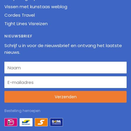
Vissen met kunstaas weblog
Cordes Travel
Tight Lines Visreizen
NIEUWSBRIEF
Schrijf u in voor de nieuwsbrief en ontvang het laatste
nieuws.
Verzenden
Bestelling herroepen