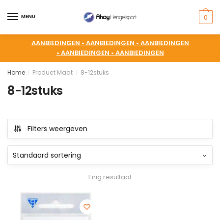
MENU
0
AANBIEDINGEN •
AANBIEDINGEN •
AANBIEDINGEN
•
AANBIEDINGEN •
AANBIEDINGEN
Home
Product Maat
8-12stuks
/
/
8-12stuks
Filters weergeven
Enig resultaat