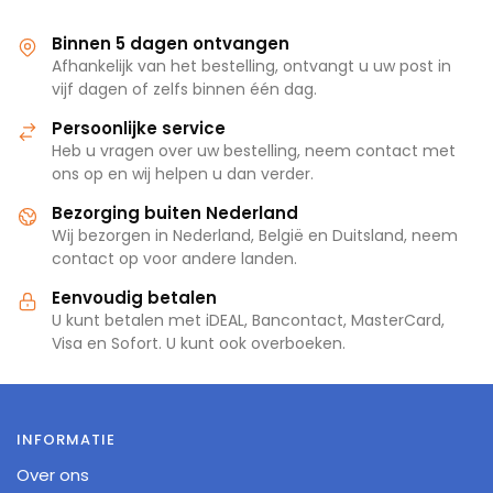
Binnen 5 dagen ontvangen
Afhankelijk van het bestelling, ontvangt u uw post in
vijf dagen of zelfs binnen één dag.
Persoonlijke service
Heb u vragen over uw bestelling, neem contact met
ons op en wij helpen u dan verder.
Bezorging buiten Nederland
Wij bezorgen in Nederland, België en Duitsland, neem
contact op voor andere landen.
Eenvoudig betalen
U kunt betalen met iDEAL, Bancontact, MasterCard,
Visa en Sofort. U kunt ook overboeken.
INFORMATIE
Over ons