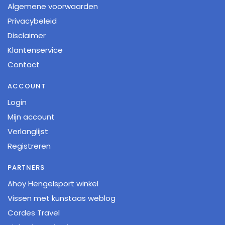
Algemene voorwaarden
Privacybeleid
Disclaimer
Klantenservice
Contact
ACCOUNT
Login
Mijn account
Verlanglijst
Registreren
PARTNERS
Ahoy Hengelsport winkel
Vissen met kunstaas weblog
Cordes Travel