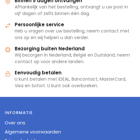
Binnen 5 dagen ontvangen
Afhankelijk van het bestelling, ontvangt u uw post in
vijf dagen of zelfs binnen één dag.
Persoonlijke service
Heb u vragen over uw bestelling, neem contact met
ons op en wij helpen u dan verder.
Bezorging buiten Nederland
Wij bezorgen in Nederland, België en Duitsland, neem
contact op voor andere landen.
Eenvoudig betalen
U kunt betalen met iDEAL, Bancontact, MasterCard,
Visa en Sofort. U kunt ook overboeken.
INFORMATIE
Over ons
Algemene voorwaarden