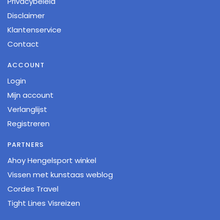
Privacybeleid
Disclaimer
Klantenservice
Contact
ACCOUNT
Login
Mijn account
Verlanglijst
Registreren
PARTNERS
Ahoy Hengelsport winkel
Vissen met kunstaas weblog
Cordes Travel
Tight Lines Visreizen