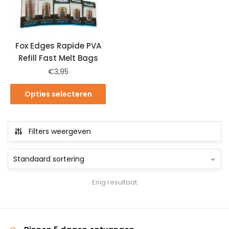
Fox Edges Rapide PVA
Refill Fast Melt Bags
€
3,95
Opties selecteren
Filters weergeven
Enig resultaat