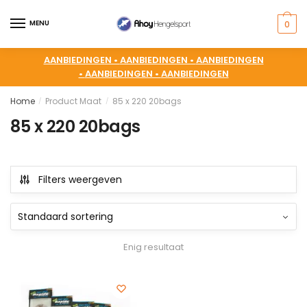
MENU
0
AANBIEDINGEN •
AANBIEDINGEN •
AANBIEDINGEN
•
AANBIEDINGEN •
AANBIEDINGEN
Home
Product Maat
85 x 220 20bags
/
/
85 x 220 20bags
Filters weergeven
Enig resultaat