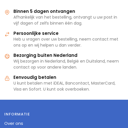
Binnen 5 dagen ontvangen
Afhankelijk van het bestelling, ontvangt u uw post in
vijf dagen of zelfs binnen één dag.
Persoonlijke service
Heb u vragen over uw bestelling, neem contact met
ons op en wij helpen u dan verder.
Bezorging buiten Nederland
Wij bezorgen in Nederland, België en Duitsland, neem
contact op voor andere landen.
Eenvoudig betalen
U kunt betalen met iDEAL, Bancontact, MasterCard,
Visa en Sofort. U kunt ook overboeken.
INFORMATIE
Over ons