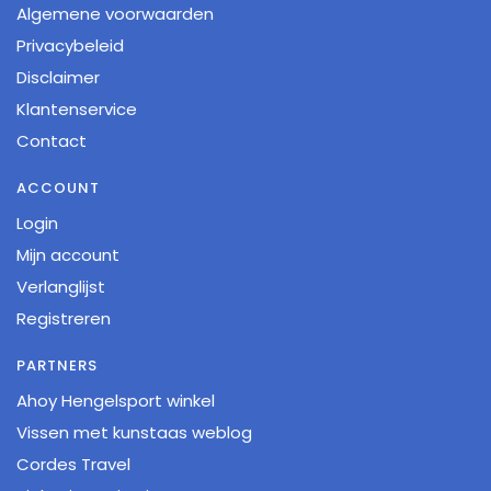
Algemene voorwaarden
Privacybeleid
Disclaimer
Klantenservice
Contact
ACCOUNT
Login
Mijn account
Verlanglijst
Registreren
PARTNERS
Ahoy Hengelsport winkel
Vissen met kunstaas weblog
Cordes Travel