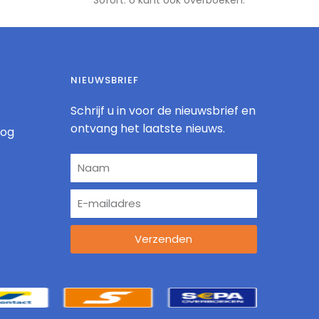
NIEUWSBRIEF
Schrijf u in voor de nieuwsbrief en
ontvang het laatste nieuws.
log
Verzenden