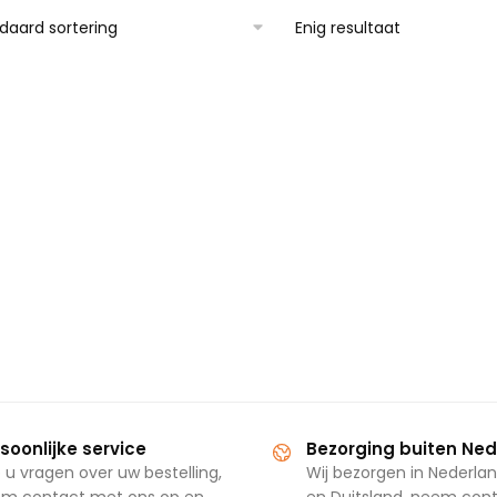
Enig resultaat
soonlijke service
Bezorging buiten Ne
 u vragen over uw bestelling,
Wij bezorgen in Nederlan