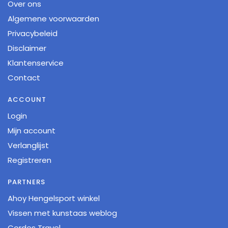
Over ons
Algemene voorwaarden
Privacybeleid
Disclaimer
Klantenservice
Contact
ACCOUNT
Login
Mijn account
Verlanglijst
Registreren
PARTNERS
Ahoy Hengelsport winkel
Vissen met kunstaas weblog
Cordes Travel