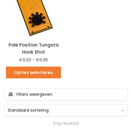
Pole Position Tungsta
Hook Shot
€
6,50
-
€
6,95
Opties selecteren
Filters weergeven
Enig resultaat