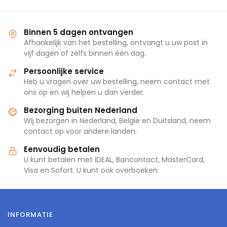
Binnen 5 dagen ontvangen
Afhankelijk van het bestelling, ontvangt u uw post in
vijf dagen of zelfs binnen één dag.
Persoonlijke service
Heb u vragen over uw bestelling, neem contact met
ons op en wij helpen u dan verder.
Bezorging buiten Nederland
Wij bezorgen in Nederland, België en Duitsland, neem
contact op voor andere landen.
Eenvoudig betalen
U kunt betalen met iDEAL, Bancontact, MasterCard,
Visa en Sofort. U kunt ook overboeken.
INFORMATIE