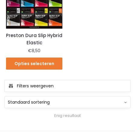
Preston Dura Slip Hybrid
Elastic
€
8,50
Opties selecteren
Filters weergeven
Enig resultaat