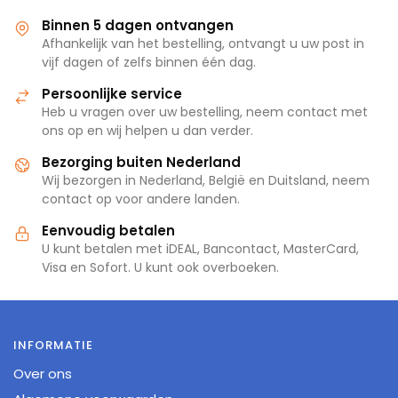
Binnen 5 dagen ontvangen
Afhankelijk van het bestelling, ontvangt u uw post in
vijf dagen of zelfs binnen één dag.
Persoonlijke service
Heb u vragen over uw bestelling, neem contact met
ons op en wij helpen u dan verder.
Bezorging buiten Nederland
Wij bezorgen in Nederland, België en Duitsland, neem
contact op voor andere landen.
Eenvoudig betalen
U kunt betalen met iDEAL, Bancontact, MasterCard,
Visa en Sofort. U kunt ook overboeken.
INFORMATIE
Over ons