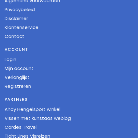
Algemene voorwaarden
Privacybeleid
Disclaimer
Klantenservice
Contact
ACCOUNT
Login
Mijn account
Verlanglijst
Registreren
PARTNERS
Ahoy Hengelsport winkel
Vissen met kunstaas weblog
Cordes Travel
Tight Lines Visreizen