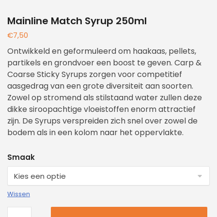
Mainline Match Syrup 250ml
€
7,50
Ontwikkeld en geformuleerd om haakaas, pellets,
partikels en grondvoer een boost te geven. Carp &
Coarse Sticky Syrups zorgen voor competitief
aasgedrag van een grote diversiteit aan soorten.
Zowel op stromend als stilstaand water zullen deze
dikke siroopachtige vloeistoffen enorm attractief
zijn. De Syrups verspreiden zich snel over zowel de
bodem als in een kolom naar het oppervlakte.
Smaak
Wissen