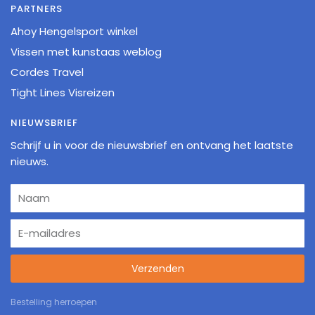
PARTNERS
Ahoy Hengelsport winkel
Vissen met kunstaas weblog
Cordes Travel
Tight Lines Visreizen
NIEUWSBRIEF
Schrijf u in voor de nieuwsbrief en ontvang het laatste
nieuws.
Verzenden
Bestelling herroepen