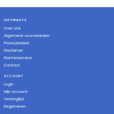
INFORMATIE
Over ons
Algemene voorwaarden
Privacybeleid
Disclaimer
Klantenservice
Contact
ACCOUNT
Login
Mijn account
Verlanglijst
Registreren