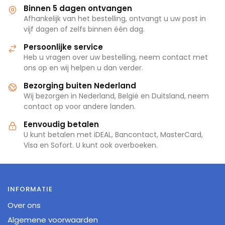
Binnen 5 dagen ontvangen
Afhankelijk van het bestelling, ontvangt u uw post in
vijf dagen of zelfs binnen één dag.
Persoonlijke service
Heb u vragen over uw bestelling, neem contact met
ons op en wij helpen u dan verder.
Bezorging buiten Nederland
Wij bezorgen in Nederland, België en Duitsland, neem
contact op voor andere landen.
Eenvoudig betalen
U kunt betalen met iDEAL, Bancontact, MasterCard,
Visa en Sofort. U kunt ook overboeken.
INFORMATIE
Over ons
Algemene voorwaarden