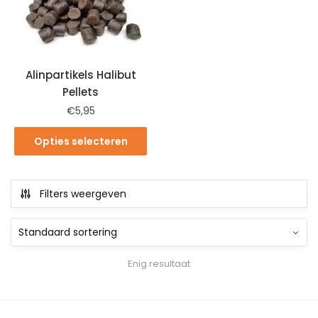
Alinpartikels Halibut
Pellets
€
5,95
Opties selecteren
Filters weergeven
Enig resultaat