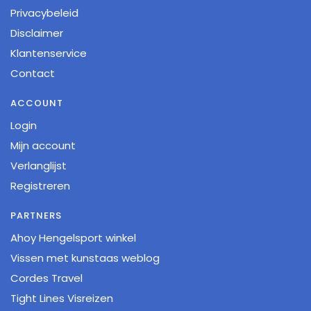
Privacybeleid
Disclaimer
Klantenservice
Contact
ACCOUNT
Login
Mijn account
Verlanglijst
Registreren
PARTNERS
Ahoy Hengelsport winkel
Vissen met kunstaas weblog
Cordes Travel
Tight Lines Visreizen