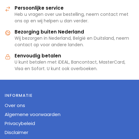
Persoonlijke service
Heb u vragen over uw bestelling, neem contact met
ons op en wij helpen u dan verder.
Bezorging buiten Nederland
Wij bezorgen in Nederland, België en Duitsland, neem
contact op voor andere landen.
Eenvoudig betalen
U kunt betalen met iDEAL, Bancontact, MasterCard,
Visa en Sofort. U kunt ook overboeken.
INFORMATIE
Over ons
Algemene voorwaarden
Privacybeleid
Disclaimer