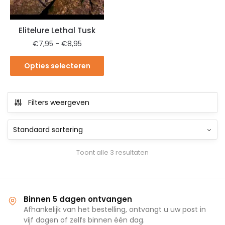
Elitelure Lethal Tusk
€
7,95
-
€
8,95
Opties selecteren
Filters weergeven
Toont alle 3 resultaten
Binnen 5 dagen ontvangen
Afhankelijk van het bestelling, ontvangt u uw post in
vijf dagen of zelfs binnen één dag.