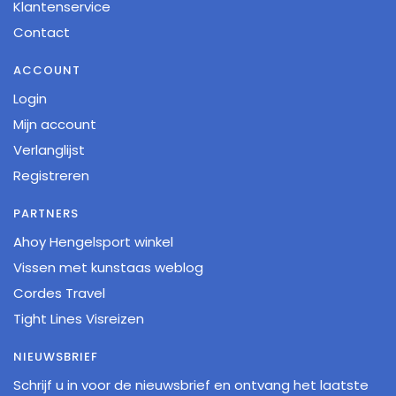
Klantenservice
Contact
ACCOUNT
Login
Mijn account
Verlanglijst
Registreren
PARTNERS
Ahoy Hengelsport winkel
Vissen met kunstaas weblog
Cordes Travel
Tight Lines Visreizen
NIEUWSBRIEF
Schrijf u in voor de nieuwsbrief en ontvang het laatste