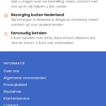
Heb u vragen over uw bestelling, neem contact met
ons op en wij helpen u dan verder.
Bezorging buiten Nederland
Wij bezorgen in Nederland, België en Duitsland, neem
contact op voor andere landen.
Eenvoudig betalen
U kunt betalen met iDEAL, Bancontact, MasterCard,
Visa en Sofort. U kunt ook overboeken.
INFORMATIE
Over ons
Algemene voorwaarden
Privacybeleid
Disclaimer
Klantenservice
Contact