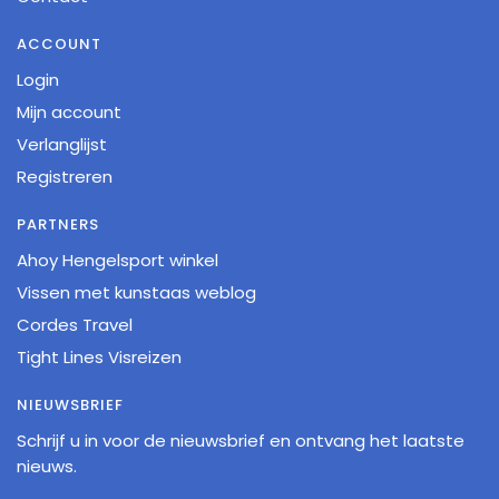
ACCOUNT
Login
Mijn account
Verlanglijst
Registreren
PARTNERS
Ahoy Hengelsport winkel
Vissen met kunstaas weblog
Cordes Travel
Tight Lines Visreizen
NIEUWSBRIEF
Schrijf u in voor de nieuwsbrief en ontvang het laatste
nieuws.