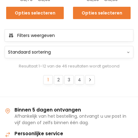
Opties selecteren
Opties selecteren
Filters weergeven
Resultaat 1–12 van de 46 resultaten wordt getoond
1
2
3
4
Binnen 5 dagen ontvangen
Afhankelijk van het bestelling, ontvangt u uw post in
vijf dagen of zelfs binnen één dag.
Persoonlijke service