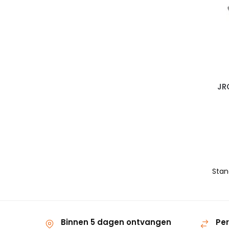
JR
Binnen 5 dagen ontvangen
Per