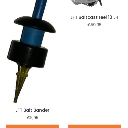
LFT Baitcast reel 10 LH
€
59,95
LFT Bait Bander
€
5,95