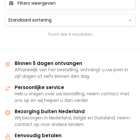
Filters weergeven
Toont alle 9 resultaten
Binnen 5 dagen ontvangen
Afhankelijk van het bestelling, ontvangt u uw post in
vijf dagen of zelfs binnen één dag.
Persoonlijke service
Heb u vragen over uw bestelling, neem contact met
ons op en wij helpen u dan verder.
Bezorging buiten Nederland
Wij bezorgen in Nederland, België en Duitsland, neem
contact op voor andere landen.
Eenvoudig betalen