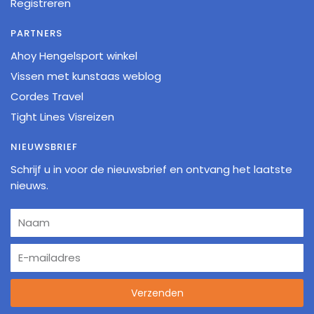
Registreren
PARTNERS
Ahoy Hengelsport winkel
Vissen met kunstaas weblog
Cordes Travel
Tight Lines Visreizen
NIEUWSBRIEF
Schrijf u in voor de nieuwsbrief en ontvang het laatste
nieuws.
Verzenden