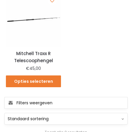
Mitchell Traxx R
Telescoophengel
€
45,00
Opties selecteren
Filters weergeven