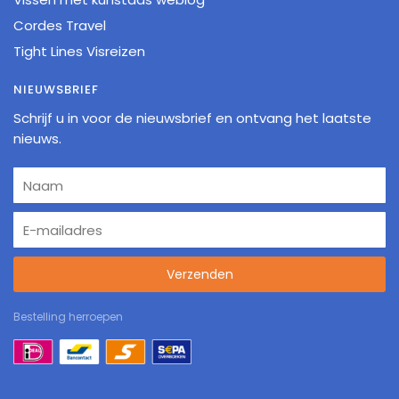
Cordes Travel
Tight Lines Visreizen
NIEUWSBRIEF
Schrijf u in voor de nieuwsbrief en ontvang het laatste
nieuws.
Verzenden
Bestelling herroepen