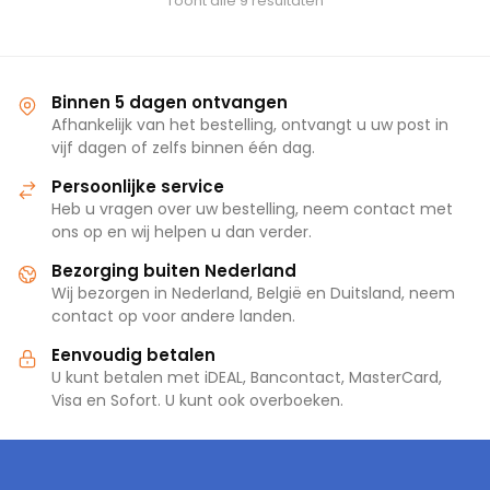
Toont alle 9 resultaten
Binnen 5 dagen ontvangen
Afhankelijk van het bestelling, ontvangt u uw post in
vijf dagen of zelfs binnen één dag.
Persoonlijke service
Heb u vragen over uw bestelling, neem contact met
ons op en wij helpen u dan verder.
Bezorging buiten Nederland
Wij bezorgen in Nederland, België en Duitsland, neem
contact op voor andere landen.
Eenvoudig betalen
U kunt betalen met iDEAL, Bancontact, MasterCard,
Visa en Sofort. U kunt ook overboeken.