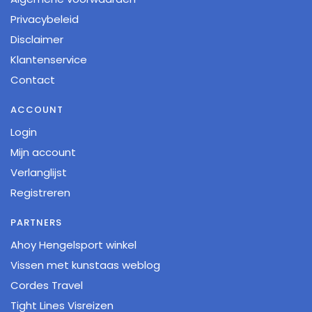
Privacybeleid
Disclaimer
Klantenservice
Contact
ACCOUNT
Login
Mijn account
Verlanglijst
Registreren
PARTNERS
Ahoy Hengelsport winkel
Vissen met kunstaas weblog
Cordes Travel
Tight Lines Visreizen