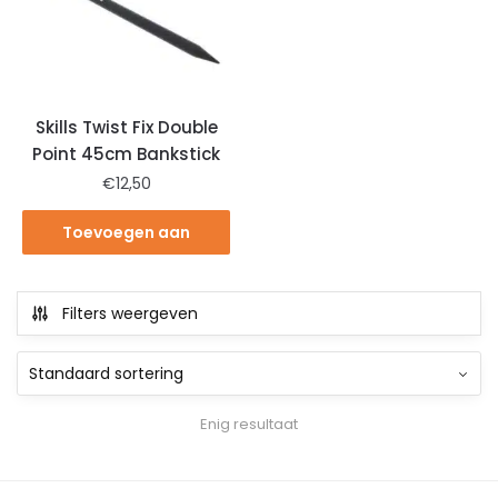
Skills Twist Fix Double
Point 45cm Bankstick
€
12,50
Toevoegen aan
winkelwagen
Filters weergeven
Enig resultaat