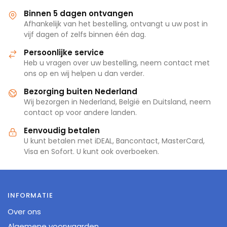
Binnen 5 dagen ontvangen
Afhankelijk van het bestelling, ontvangt u uw post in
vijf dagen of zelfs binnen één dag.
Persoonlijke service
Heb u vragen over uw bestelling, neem contact met
ons op en wij helpen u dan verder.
Bezorging buiten Nederland
Wij bezorgen in Nederland, België en Duitsland, neem
contact op voor andere landen.
Eenvoudig betalen
U kunt betalen met iDEAL, Bancontact, MasterCard,
Visa en Sofort. U kunt ook overboeken.
INFORMATIE
Over ons
Algemene voorwaarden