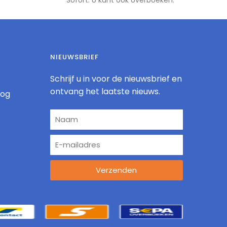
NIEUWSBRIEF
Schrijf u in voor de nieuwsbrief en
ontvang het laatste nieuws.
log
Verzenden