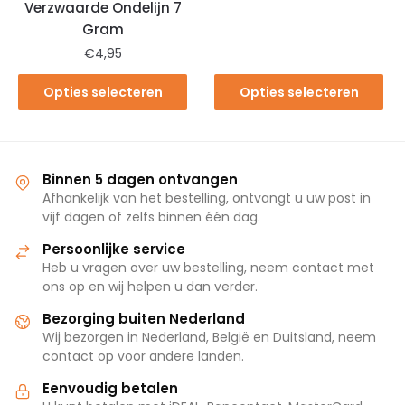
Verzwaarde Ondelijn 7
Gram
€
4,95
Opties selecteren
Opties selecteren
Binnen 5 dagen ontvangen
Afhankelijk van het bestelling, ontvangt u uw post in
vijf dagen of zelfs binnen één dag.
Persoonlijke service
Heb u vragen over uw bestelling, neem contact met
ons op en wij helpen u dan verder.
Bezorging buiten Nederland
Wij bezorgen in Nederland, België en Duitsland, neem
contact op voor andere landen.
Eenvoudig betalen