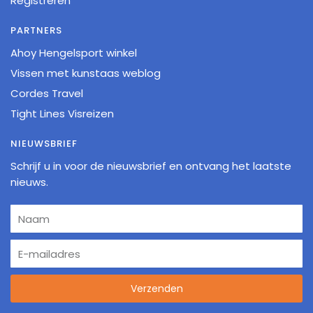
Registreren
PARTNERS
Ahoy Hengelsport winkel
Vissen met kunstaas weblog
Cordes Travel
Tight Lines Visreizen
NIEUWSBRIEF
Schrijf u in voor de nieuwsbrief en ontvang het laatste
nieuws.
Verzenden