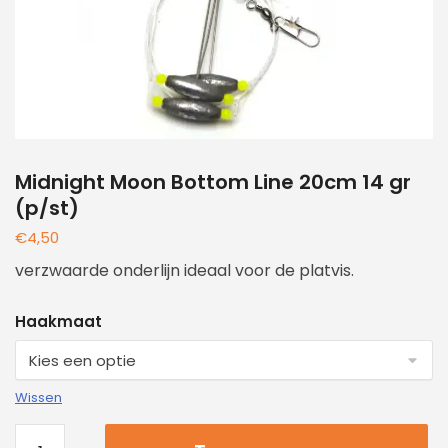
Midnight Moon Bottom Line 20cm 14 gr
(p/st)
€
4,50
verzwaarde onderlijn ideaal voor de platvis.
Haakmaat
Wissen