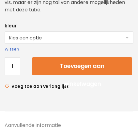
vis, maar er zijn nog tal van andere mogelijkheden
met deze tube.
kleur
Wissen
Toevoegen aan
winkelwagen
Voeg toe aan verlanglijst
Aanvullende informatie