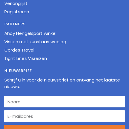
Verlanglijst
Registreren
PARTNERS
Ahoy Hengelsport winkel
Vissen met kunstaas weblog
Cordes Travel
Tight Lines Visreizen
NIEUWSBRIEF
Schrijf u in voor de nieuwsbrief en ontvang het laatste
nieuws.