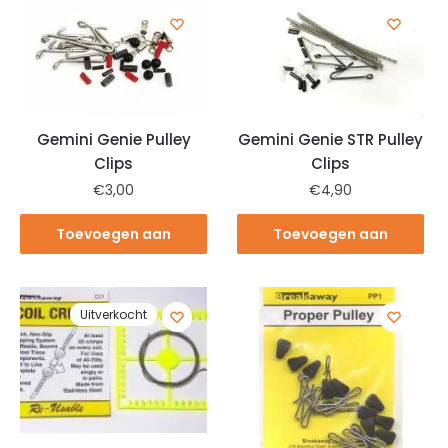
Gemini Genie Pulley
Gemini Genie STR Pulley
Clips
Clips
€
3,00
€
4,90
Toevoegen aan
Toevoegen aan
winkelwagen
winkelwagen
Uitverkocht