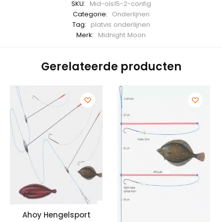
SKU:
Mid-ols15-2-config
Categorie:
Onderlijnen
Tag:
platvis onderlijnen
Merk:
Midnight Moon
Gerelateerde producten
Ahoy Hengelsport