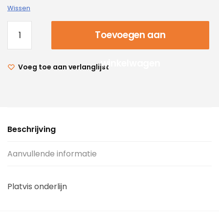
Wissen
Toevoegen aan
winkelwagen
Voeg toe aan verlanglijst
Beschrijving
Aanvullende informatie
Platvis onderlijn