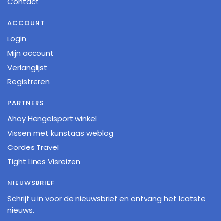
Contact
ACCOUNT
Login
Mijn account
Verlanglijst
Registreren
PARTNERS
Ahoy Hengelsport winkel
Vissen met kunstaas weblog
Cordes Travel
Tight Lines Visreizen
NIEUWSBRIEF
Schrijf u in voor de nieuwsbrief en ontvang het laatste
nieuws.