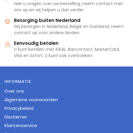
Heb u vragen over uw bestelling, neem contact met
ons op en wij helpen u dan verder.
Bezorging buiten Nederland
Wij bezorgen in Nederland, België en Duitsland, neem
contact op voor andere landen.
Eenvoudig betalen
U kunt betalen met iDEAL, Bancontact, MasterCard,
Visa en Sofort. U kunt ook overboeken.
INFORMATIE
Over ons
Algemene voorwaarden
Privacybeleid
Disclaimer
Klantenservice