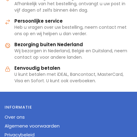
Afhankelijk van het bestelling, ontvangt u uw post in
vijf dagen of zelfs binnen één dag.
Persoonlijke service
Heb u vragen over uw bestelling, neem contact met
ons op en wij helpen u dan verder.
Bezorging buiten Nederland
Wij bezorgen in Nederland, België en Duitsland, neem
contact op voor andere landen.
Eenvoudig betalen
U kunt betalen met iDEAL, Bancontact, MasterCard,
Visa en Sofort. U kunt ook overboeken.
INFORMATIE
Over ons
Algemene voorwaarden
Privacybeleid