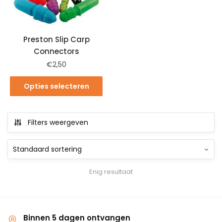
Preston Slip Carp
Connectors
€
2,50
Opties selecteren
Filters weergeven
Enig resultaat
Binnen 5 dagen ontvangen