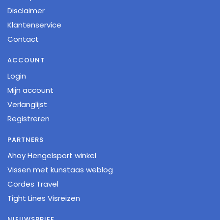
Disclaimer
Klantenservice
Contact
ACCOUNT
Login
Mijn account
Verlanglijst
Registreren
PARTNERS
Ahoy Hengelsport winkel
Vissen met kunstaas weblog
Cordes Travel
Tight Lines Visreizen
NIEUWSBRIEF