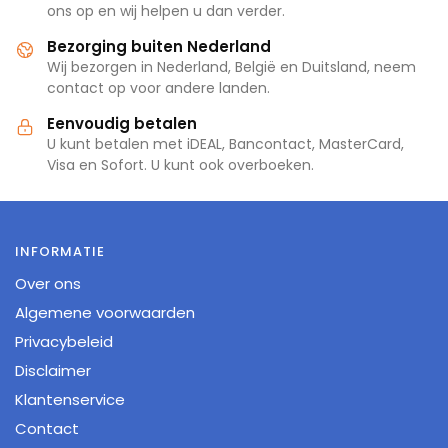
ons op en wij helpen u dan verder.
Bezorging buiten Nederland
Wij bezorgen in Nederland, België en Duitsland, neem
contact op voor andere landen.
Eenvoudig betalen
U kunt betalen met iDEAL, Bancontact, MasterCard,
Visa en Sofort. U kunt ook overboeken.
INFORMATIE
Over ons
Algemene voorwaarden
Privacybeleid
Disclaimer
Klantenservice
Contact