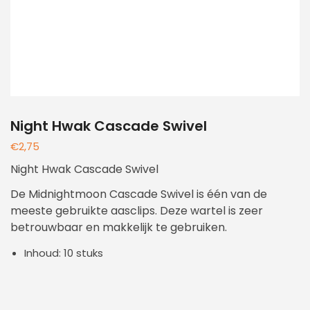
Night Hwak Cascade Swivel
€
2,75
Night Hwak Cascade Swivel
De Midnightmoon Cascade Swivel is één van de
meeste gebruikte aasclips. Deze wartel is zeer
betrouwbaar en makkelijk te gebruiken.
Inhoud: 10 stuks