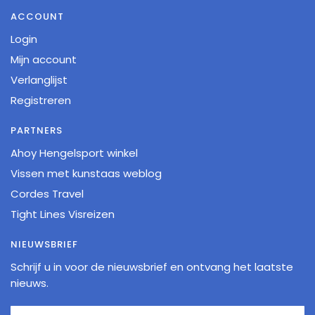
ACCOUNT
Login
Mijn account
Verlanglijst
Registreren
PARTNERS
Ahoy Hengelsport winkel
Vissen met kunstaas weblog
Cordes Travel
Tight Lines Visreizen
NIEUWSBRIEF
Schrijf u in voor de nieuwsbrief en ontvang het laatste
nieuws.