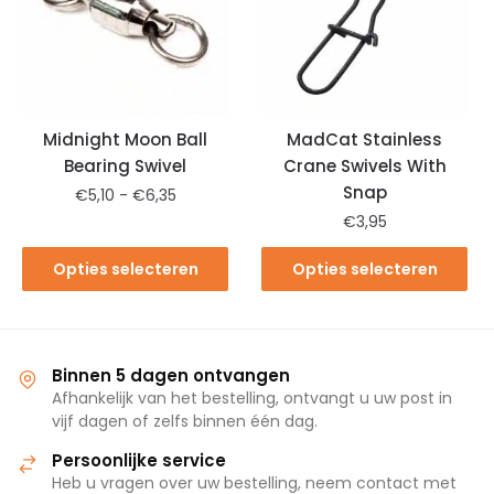
Midnight Moon Ball
MadCat Stainless
Bearing Swivel
Crane Swivels With
Snap
€
5,10
-
€
6,35
€
3,95
Opties selecteren
Opties selecteren
Binnen 5 dagen ontvangen
Afhankelijk van het bestelling, ontvangt u uw post in
vijf dagen of zelfs binnen één dag.
Persoonlijke service
Heb u vragen over uw bestelling, neem contact met