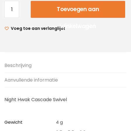
Toevoegen aan
winkelwagen
Voeg toe aan verlanglijst
Beschrijving
Aanvullende informatie
Night Hwak Cascade Swivel
Gewicht
4 g