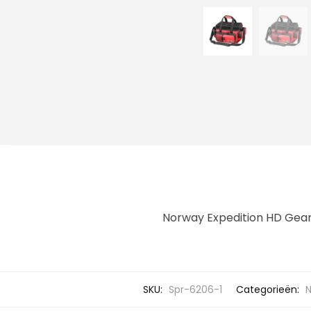
Norway Expedition HD Gea
SKU:
Spr-6206-1
Categorieën:
N