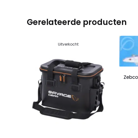
Gerelateerde producten
Uitverkocht
Zebco