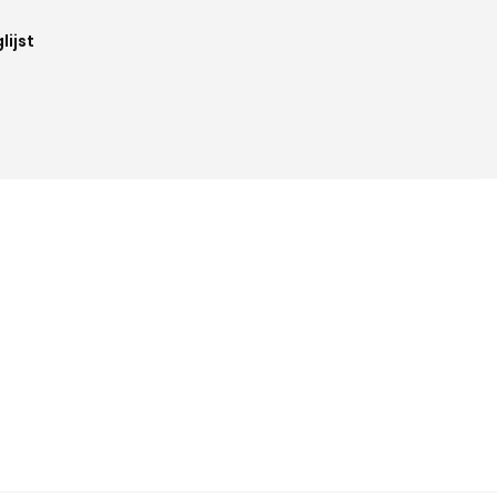
lijst