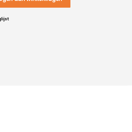
lijst