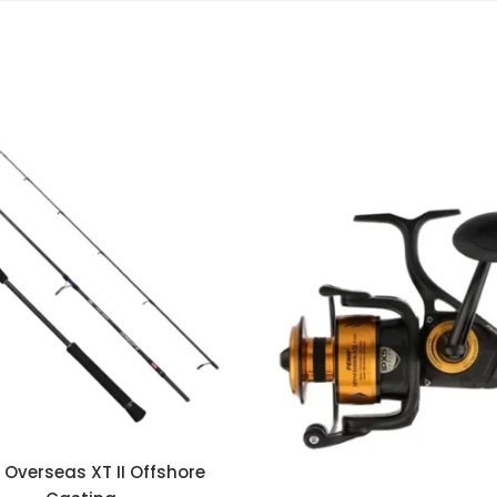
 Overseas XT II Offshore