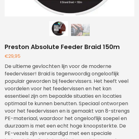
Preston Absolute Feeder Braid 150m
€
29,95
De ultieme gevlochten lijn voor de moderne
feedervisser! Braid is tegenwoordig ongelooflijk
populair geworden bij feedervissers. Het heeft veel
voordelen voor het feedervissen en het kan
essentieel zijn om bepaalde situaties en locaties
optimaal te kunnen benutten. Speciaal ontworpen
voor het feedervissen en is gemaakt van 8-strengs
PE-materiaal, waardoor het ongelooflijk soepel en
duurzaam is met een echt hoge knoopsterkte. De
PE-vezels zijn vervaardigd met een speciale