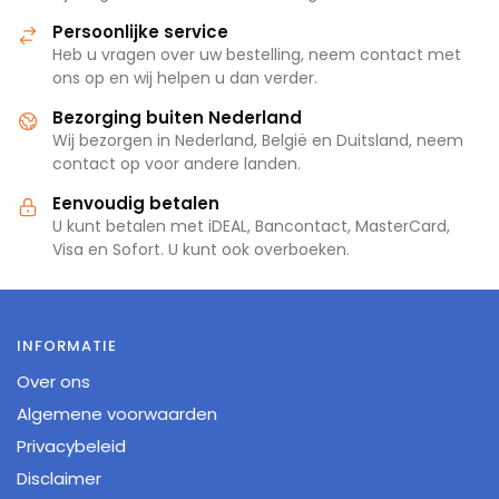
Persoonlijke service
Heb u vragen over uw bestelling, neem contact met
ons op en wij helpen u dan verder.
Bezorging buiten Nederland
Wij bezorgen in Nederland, België en Duitsland, neem
contact op voor andere landen.
Eenvoudig betalen
U kunt betalen met iDEAL, Bancontact, MasterCard,
Visa en Sofort. U kunt ook overboeken.
INFORMATIE
Over ons
Algemene voorwaarden
Privacybeleid
Disclaimer