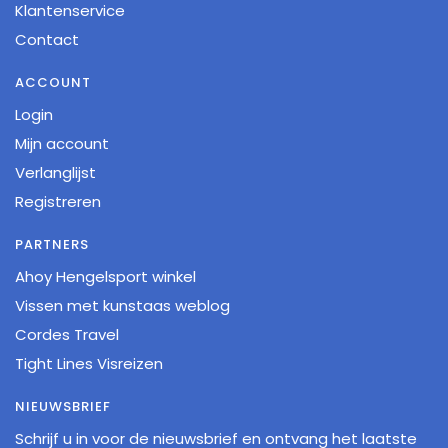
Klantenservice
Contact
ACCOUNT
Login
Mijn account
Verlanglijst
Registreren
PARTNERS
Ahoy Hengelsport winkel
Vissen met kunstaas weblog
Cordes Travel
Tight Lines Visreizen
NIEUWSBRIEF
Schrijf u in voor de nieuwsbrief en ontvang het laatste