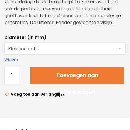
behandeling die de braid helpt te zinken, wat hem
ook de perfecte mix van soepelheid en stijfheid
geeft, wat leidt tot moeiteloos werpen en pruikvrije
prestaties. De ultieme Feeder gevlochten vislijn.
Diameter (in mm)
Wissen
Toevoegen aan
winkelwagen
Voeg toe aan verlanglijst