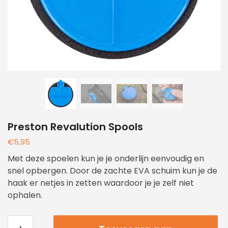
Preston Revalution Spools
€
5,95
Met deze spoelen kun je je onderlijn eenvoudig en
snel opbergen. Door de zachte EVA schuim kun je de
haak er netjes in zetten waardoor je je zelf niet
ophalen.