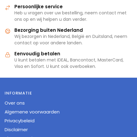
Persoonlijke service
Heb u vragen over uw bestelling, neem contact met
ons op en wij helpen u dan verder.
Bezorging buiten Nederland
Wij bezorgen in Nederland, België en Duitsland, neem
contact op voor andere landen.
Eenvoudig betalen
U kunt betalen met iDEAL, Bancontact, MasterCard,
Visa en Sofort. U kunt ook overboeken.
INFORMATIE
Over ons
Algemene voorwaarden
Privacybeleid
Disclaimer