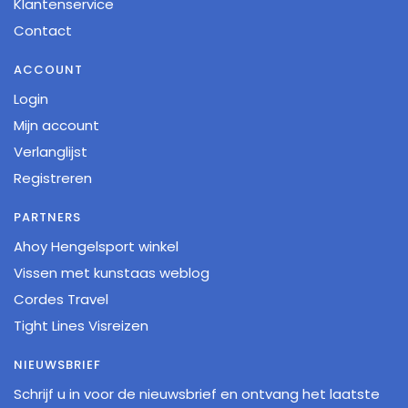
Klantenservice
Contact
ACCOUNT
Login
Mijn account
Verlanglijst
Registreren
PARTNERS
Ahoy Hengelsport winkel
Vissen met kunstaas weblog
Cordes Travel
Tight Lines Visreizen
NIEUWSBRIEF
Schrijf u in voor de nieuwsbrief en ontvang het laatste