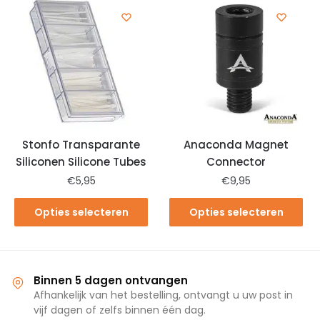
Stonfo Transparante
Anaconda Magnet
Siliconen Silicone Tubes
Connector
€
5,95
€
9,95
Opties selecteren
Opties selecteren
Binnen 5 dagen ontvangen
Afhankelijk van het bestelling, ontvangt u uw post in
vijf dagen of zelfs binnen één dag.