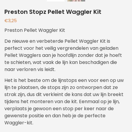
Preston Stopz Pellet Waggler Kit
€
3,25
Preston Pellet Waggler Kit
De nieuwe en verbeterde Pellet Waggler Kit is
perfect voor het veilig vergrendelen van geladen
Pellet Wagglers aan je hoofdlijn zonder dat je hoeft
te schieten, wat vaak de lijn kan beschadigen die
naar verloren vis leidt.
Het is het beste om de lijnstops een voor een op uw
lijn te plaatsen, de stops zijn zo ontworpen dat ze
strak zijn, dus dit verkleint de kans dat uw lijn breekt
tijdens het monteren van de kit. Eenmaal op je lijn,
verplaats je gewoon een stop per keer naar de
gewenste positie en dan heb je de perfecte
Waggler-kit.