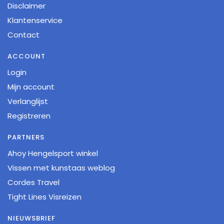
Disclaimer
Klantenservice
Contact
ACCOUNT
Login
Mijn account
Verlanglijst
Registreren
PARTNERS
Ahoy Hengelsport winkel
Vissen met kunstaas weblog
Cordes Travel
Tight Lines Visreizen
NIEUWSBRIEF