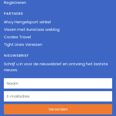
Registreren
PARTNERS
Ahoy Hengelsport winkel
Vissen met kunstaas weblog
Cordes Travel
Tight Lines Visreizen
NIEUWSBRIEF
Schrijf u in voor de nieuwsbrief en ontvang het laatste
nieuws.
Verzenden