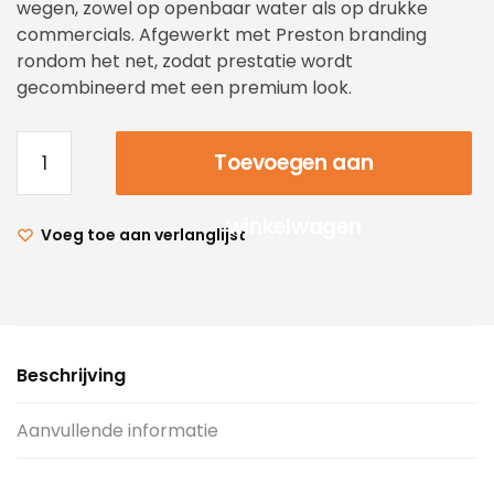
wegen, zowel op openbaar water als op drukke
commercials. Afgewerkt met Preston branding
rondom het net, zodat prestatie wordt
gecombineerd met een premium look.
Toevoegen aan
winkelwagen
Voeg toe aan verlanglijst
Beschrijving
Aanvullende informatie