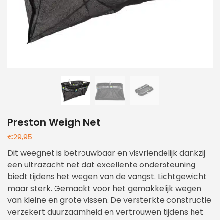
Preston Weigh Net
€
29,95
Dit weegnet is betrouwbaar en visvriendelijk dankzij
een ultrazacht net dat excellente ondersteuning
biedt tijdens het wegen van de vangst. Lichtgewicht
maar sterk. Gemaakt voor het gemakkelijk wegen
van kleine en grote vissen. De versterkte constructie
verzekert duurzaamheid en vertrouwen tijdens het