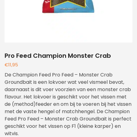
Pro Feed Champion Monster Crab
€
11,95
De Champion Feed Pro Feed – Monster Crab
Groundbait is een lokvoer wat veel vismeel bevat,
daarnaast is dit voer voorzien van een monster crab
flavour. Het lokvoer is geschikt voor het vissen met
de (method)feeder en om bij te voeren bij het vissen
met de vaste hengel of matchhengel. De Champion
Feed Pro Feed – Monster Crab Groundbait is perfect
geschikt voor het vissen op F1 (kleine karper) en
witvis.