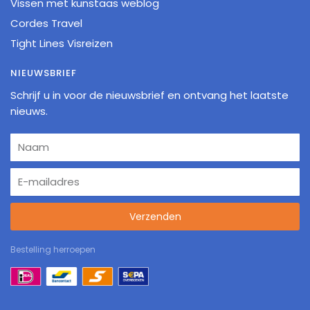
Vissen met kunstaas weblog
Cordes Travel
Tight Lines Visreizen
NIEUWSBRIEF
Schrijf u in voor de nieuwsbrief en ontvang het laatste
nieuws.
Verzenden
Bestelling herroepen