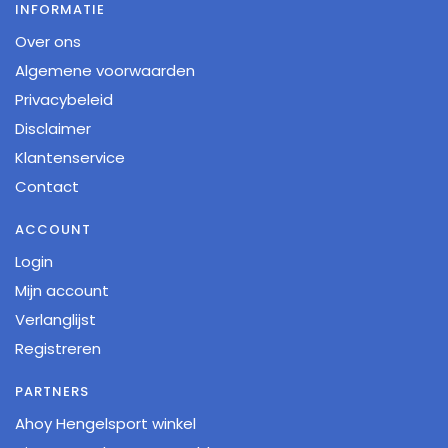
INFORMATIE
Over ons
Algemene voorwaarden
Privacybeleid
Disclaimer
Klantenservice
Contact
ACCOUNT
Login
Mijn account
Verlanglijst
Registreren
PARTNERS
Ahoy Hengelsport winkel