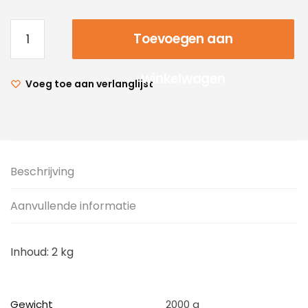
Toevoegen aan
winkelwagen
Voeg toe aan verlanglijst
Beschrijving
Aanvullende informatie
Inhoud: 2 kg
Gewicht
2000 g