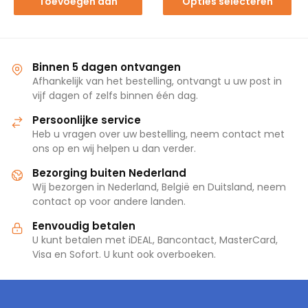
Toevoegen aan
Opties selecteren
winkelwagen
Binnen 5 dagen ontvangen
Afhankelijk van het bestelling, ontvangt u uw post in
vijf dagen of zelfs binnen één dag.
Persoonlijke service
Heb u vragen over uw bestelling, neem contact met
ons op en wij helpen u dan verder.
Bezorging buiten Nederland
Wij bezorgen in Nederland, België en Duitsland, neem
contact op voor andere landen.
Eenvoudig betalen
U kunt betalen met iDEAL, Bancontact, MasterCard,
Visa en Sofort. U kunt ook overboeken.