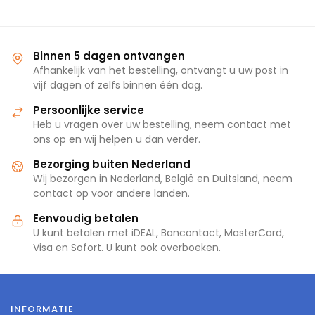
Binnen 5 dagen ontvangen
Afhankelijk van het bestelling, ontvangt u uw post in
vijf dagen of zelfs binnen één dag.
Persoonlijke service
Heb u vragen over uw bestelling, neem contact met
ons op en wij helpen u dan verder.
Bezorging buiten Nederland
Wij bezorgen in Nederland, België en Duitsland, neem
contact op voor andere landen.
Eenvoudig betalen
U kunt betalen met iDEAL, Bancontact, MasterCard,
Visa en Sofort. U kunt ook overboeken.
INFORMATIE