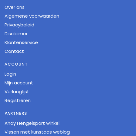
Over ons
Algemene voorwaarden
Privacybeleid
Disclaimer
Klantenservice
Contact
ACCOUNT
Login
Mijn account
Verlanglijst
Registreren
PARTNERS
Ahoy Hengelsport winkel
Vissen met kunstaas weblog