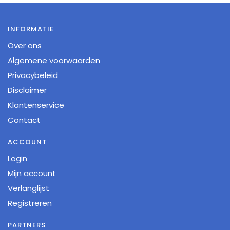
INFORMATIE
Over ons
Algemene voorwaarden
Privacybeleid
Disclaimer
Klantenservice
Contact
ACCOUNT
Login
Mijn account
Verlanglijst
Registreren
PARTNERS