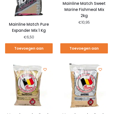
Mainline Match Sweet
Marine Fishmeal Mix
2kg
€
10,95
Mainline Match Pure
Expander Mix 1 Kg
€
6,50
Toevoegen aan
Toevoegen aan
winkelwagen
winkelwagen