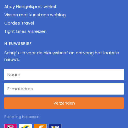
Ahoy Hengelsport winkel
Vissen met kunstaas weblog
Cordes Travel
Tight Lines Visreizen
NIEUWSBRIEF
Schrijf u in voor de nieuwsbrief en ontvang het laatste
nieuws.
Verzenden
Bestelling herroepen