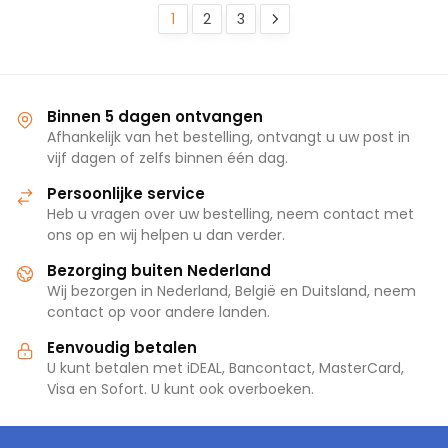
1
2
3
Binnen 5 dagen ontvangen
Afhankelijk van het bestelling, ontvangt u uw post in
vijf dagen of zelfs binnen één dag.
Persoonlijke service
Heb u vragen over uw bestelling, neem contact met
ons op en wij helpen u dan verder.
Bezorging buiten Nederland
Wij bezorgen in Nederland, België en Duitsland, neem
contact op voor andere landen.
Eenvoudig betalen
U kunt betalen met iDEAL, Bancontact, MasterCard,
Visa en Sofort. U kunt ook overboeken.