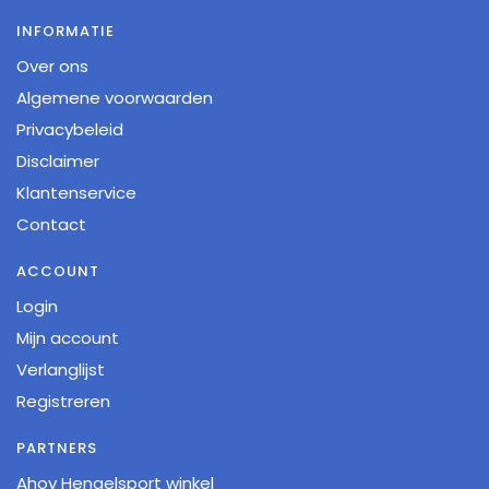
INFORMATIE
Over ons
Algemene voorwaarden
Privacybeleid
Disclaimer
Klantenservice
Contact
ACCOUNT
Login
Mijn account
Verlanglijst
Registreren
PARTNERS
Ahoy Hengelsport winkel