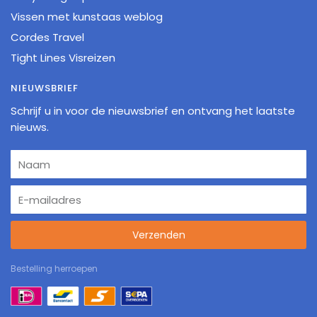
Vissen met kunstaas weblog
Cordes Travel
Tight Lines Visreizen
NIEUWSBRIEF
Schrijf u in voor de nieuwsbrief en ontvang het laatste
nieuws.
Verzenden
Bestelling herroepen