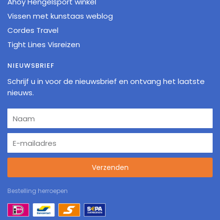
Ahoy Hengelsport winkel
Vissen met kunstaas weblog
Cordes Travel
Tight Lines Visreizen
NIEUWSBRIEF
Schrijf u in voor de nieuwsbrief en ontvang het laatste
nieuws.
Verzenden
Bestelling herroepen