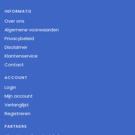
INFORMATIE
Over ons
Algemene voorwaarden
Privacybeleid
Disclaimer
Klantenservice
Contact
ACCOUNT
Login
Mijn account
Verlanglijst
Registreren
PARTNERS