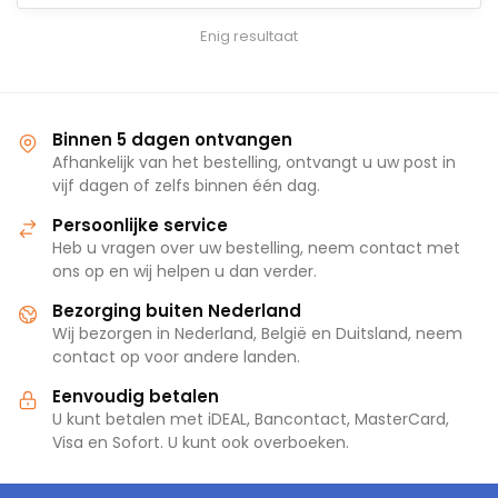
Enig resultaat
Binnen 5 dagen ontvangen
Afhankelijk van het bestelling, ontvangt u uw post in
vijf dagen of zelfs binnen één dag.
Persoonlijke service
Heb u vragen over uw bestelling, neem contact met
ons op en wij helpen u dan verder.
Bezorging buiten Nederland
Wij bezorgen in Nederland, België en Duitsland, neem
contact op voor andere landen.
Eenvoudig betalen
U kunt betalen met iDEAL, Bancontact, MasterCard,
Visa en Sofort. U kunt ook overboeken.