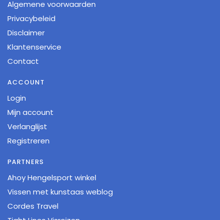
Algemene voorwaarden
Privacybeleid
Disclaimer
Klantenservice
Contact
ACCOUNT
Login
Mijn account
Verlanglijst
Registreren
PARTNERS
Ahoy Hengelsport winkel
Vissen met kunstaas weblog
Cordes Travel