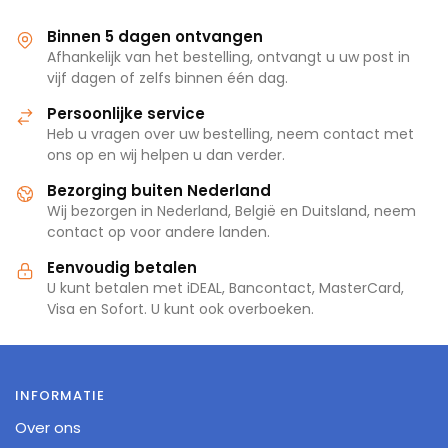
Binnen 5 dagen ontvangen
Afhankelijk van het bestelling, ontvangt u uw post in
vijf dagen of zelfs binnen één dag.
Persoonlijke service
Heb u vragen over uw bestelling, neem contact met
ons op en wij helpen u dan verder.
Bezorging buiten Nederland
Wij bezorgen in Nederland, België en Duitsland, neem
contact op voor andere landen.
Eenvoudig betalen
U kunt betalen met iDEAL, Bancontact, MasterCard,
Visa en Sofort. U kunt ook overboeken.
INFORMATIE
Over ons