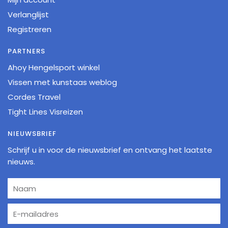
Verlanglijst
Registreren
PARTNERS
Ahoy Hengelsport winkel
Vissen met kunstaas weblog
Cordes Travel
Tight Lines Visreizen
NIEUWSBRIEF
Schrijf u in voor de nieuwsbrief en ontvang het laatste
nieuws.