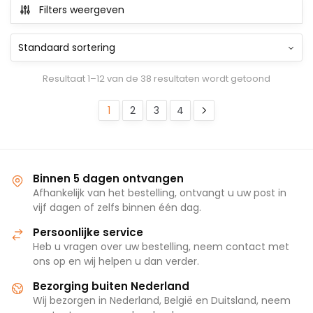
Filters weergeven
Resultaat 1–12 van de 38 resultaten wordt getoond
1
2
3
4
Binnen 5 dagen ontvangen
Afhankelijk van het bestelling, ontvangt u uw post in
vijf dagen of zelfs binnen één dag.
Persoonlijke service
Heb u vragen over uw bestelling, neem contact met
ons op en wij helpen u dan verder.
Bezorging buiten Nederland
Wij bezorgen in Nederland, België en Duitsland, neem