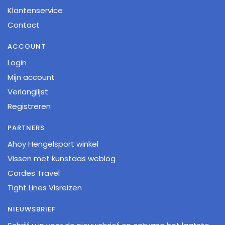
Klantenservice
Contact
ACCOUNT
Login
Mijn account
Verlanglijst
Registreren
PARTNERS
Ahoy Hengelsport winkel
Vissen met kunstaas weblog
Cordes Travel
Tight Lines Visreizen
NIEUWSBRIEF