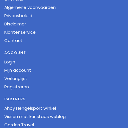
Algemene voorwaarden
Privacybeleid
Disclaimer
Klantenservice
Contact
ACCOUNT
Login
Mijn account
Verlanglijst
Registreren
PARTNERS
Ahoy Hengelsport winkel
Vissen met kunstaas weblog
Cordes Travel