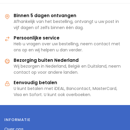
Binnen 5 dagen ontvangen
Afhankelijk van het bestelling, ontvangt u uw post in
vijf dagen of zelfs binnen één dag.
Persoonlijke service
Heb u vragen over uw bestelling, neem contact met
ons op en wij helpen u dan verder.
Bezorging buiten Nederland
Wij bezorgen in Nederland, België en Duitsland, neem
contact op voor andere landen.
Eenvoudig betalen
U kunt betalen met iDEAL, Bancontact, MasterCard,
Visa en Sofort. U kunt ook overboeken.
INFORMATIE
Over ons