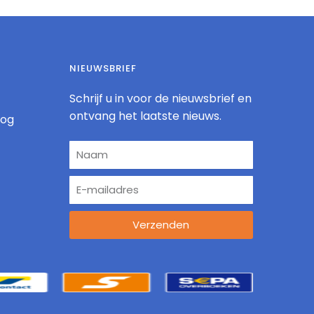
NIEUWSBRIEF
Schrijf u in voor de nieuwsbrief en
ontvang het laatste nieuws.
log
Verzenden