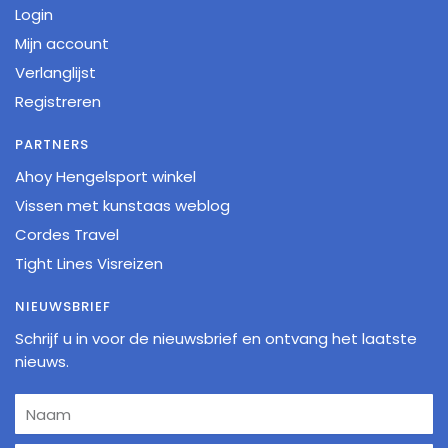
Login
Mijn account
Verlanglijst
Registreren
PARTNERS
Ahoy Hengelsport winkel
Vissen met kunstaas weblog
Cordes Travel
Tight Lines Visreizen
NIEUWSBRIEF
Schrijf u in voor de nieuwsbrief en ontvang het laatste
nieuws.