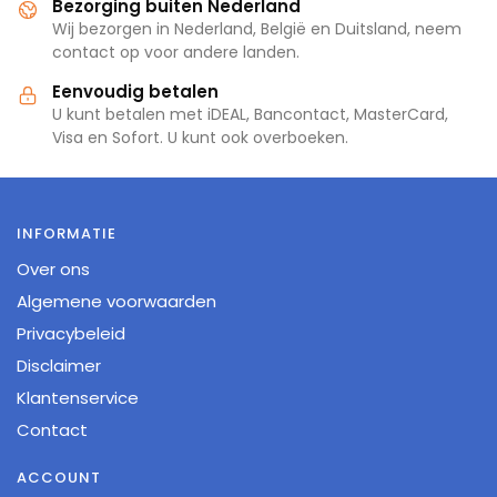
Bezorging buiten Nederland
Wij bezorgen in Nederland, België en Duitsland, neem
contact op voor andere landen.
Eenvoudig betalen
U kunt betalen met iDEAL, Bancontact, MasterCard,
Visa en Sofort. U kunt ook overboeken.
INFORMATIE
Over ons
Algemene voorwaarden
Privacybeleid
Disclaimer
Klantenservice
Contact
ACCOUNT