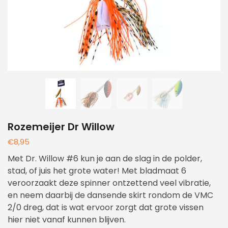
Rozemeijer Dr Willow
€
8,95
Met Dr. Willow #6 kun je aan de slag in de polder,
stad, of juis het grote water! Met bladmaat 6
veroorzaakt deze spinner ontzettend veel vibratie,
en neem daarbij de dansende skirt rondom de VMC
2/0 dreg, dat is wat ervoor zorgt dat grote vissen
hier niet vanaf kunnen blijven.