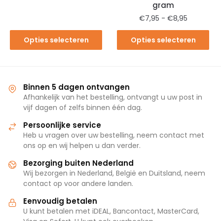
gram
€
7,95
-
€
8,95
Opties selecteren
Opties selecteren
Binnen 5 dagen ontvangen
Afhankelijk van het bestelling, ontvangt u uw post in
vijf dagen of zelfs binnen één dag.
Persoonlijke service
Heb u vragen over uw bestelling, neem contact met
ons op en wij helpen u dan verder.
Bezorging buiten Nederland
Wij bezorgen in Nederland, België en Duitsland, neem
contact op voor andere landen.
Eenvoudig betalen
U kunt betalen met iDEAL, Bancontact, MasterCard,