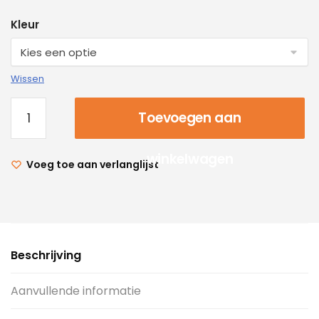
Kleur
Wissen
Toevoegen aan
winkelwagen
Voeg toe aan verlanglijst
Beschrijving
Aanvullende informatie