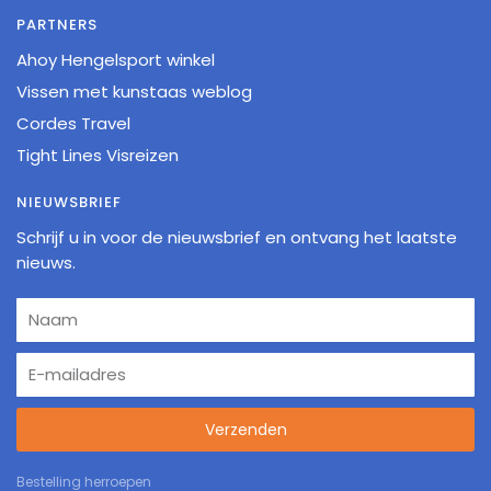
PARTNERS
Ahoy Hengelsport winkel
Vissen met kunstaas weblog
Cordes Travel
Tight Lines Visreizen
NIEUWSBRIEF
Schrijf u in voor de nieuwsbrief en ontvang het laatste
nieuws.
Verzenden
Bestelling herroepen