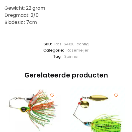
Gewicht: 22 gram
Dregmaat: 2/0
Bladesiz : 7cm
SKU:
Roz-64120-config
Categorie:
Rozemeijer
Tag:
Spinner
Gerelateerde producten