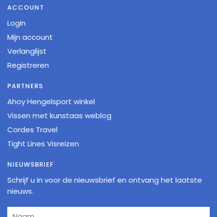
ACCOUNT
Login
Mijn account
Verlanglijst
Registreren
PARTNERS
Ahoy Hengelsport winkel
Vissen met kunstaas weblog
Cordes Travel
Tight Lines Visreizen
NIEUWSBRIEF
Schrijf u in voor de nieuwsbrief en ontvang het laatste
nieuws.