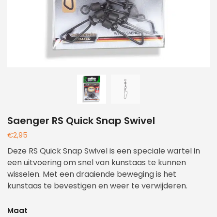
Saenger RS Quick Snap Swivel
€
2,95
Deze RS Quick Snap Swivel is een speciale wartel in
een uitvoering om snel van kunstaas te kunnen
wisselen. Met een draaiende beweging is het
kunstaas te bevestigen en weer te verwijderen.
Maat