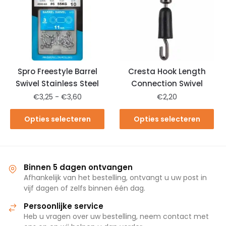
Spro Freestyle Barrel
Cresta Hook Length
Swivel Stainless Steel
Connection Swivel
€
3,25
-
€
3,60
€
2,20
Opties selecteren
Opties selecteren
Binnen 5 dagen ontvangen
Afhankelijk van het bestelling, ontvangt u uw post in
vijf dagen of zelfs binnen één dag.
Persoonlijke service
Heb u vragen over uw bestelling, neem contact met