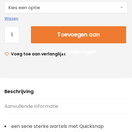
Wissen
Toevoegen aan
winkelwagen
Voeg toe aan verlanglijst
Beschrijving
Aanvullende informatie
een serie sterke wartels met Quicksnap